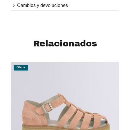
Cambios y devoluciones
Relacionados
Oferta