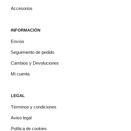
producto
Accesorios
INFORMACIÓN
Envíos
Seguimiento de pedido
Cambios y Devoluciones
Mi cuenta
LEGAL
Términos y condiciones
Aviso legal
Política de cookies