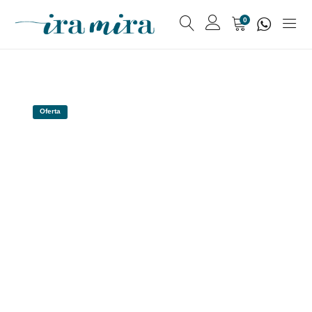
0
Oferta