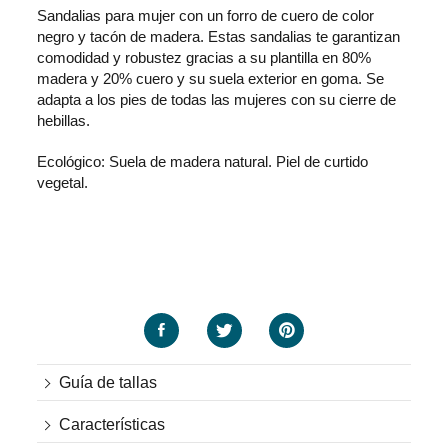
Sandalias para mujer con un forro de cuero de color
negro y tacón de madera. Estas sandalias te garantizan
comodidad y robustez gracias a su plantilla en 80%
madera y 20% cuero y su suela exterior en goma. Se
adapta a los pies de todas las mujeres con su cierre de
hebillas.
Ecológico: Suela de madera natural. Piel de curtido
vegetal.
Guía de tallas
Características