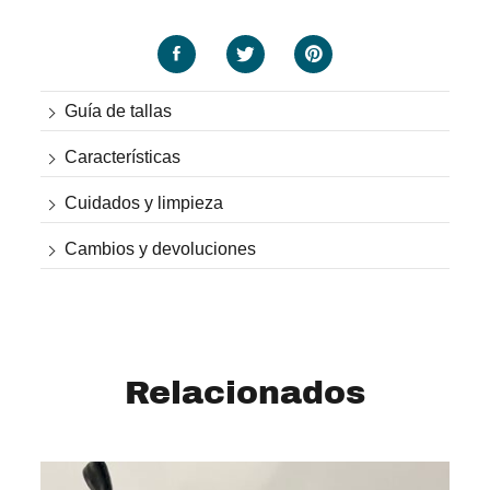
Guía de tallas
Características
Cuidados y limpieza
Cambios y devoluciones
Relacionados