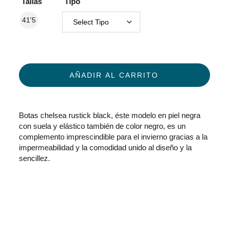
Tallas
Tipo
41'5
AÑADIR AL CARRITO
Botas chelsea rustick black, éste modelo en piel negra
con suela y elástico también de color negro, es un
complemento imprescindible para el invierno gracias a la
impermeabilidad y la comodidad unido al diseño y la
sencillez.