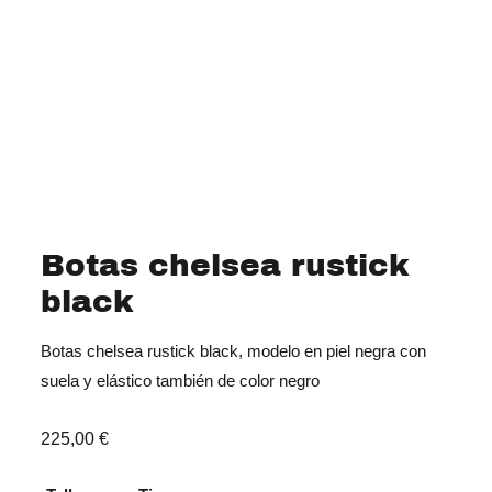
Botas chelsea rustick
black
Botas chelsea rustick black, modelo en piel negra con
suela y elástico también de color negro
225,00
€