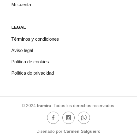
Mi cuenta
LEGAL
Términos y condiciones
Aviso legal
Política de cookies
Política de privacidad
© 2024
Iramira
. Todos los derechos reservados.
Diseñado por
Carmen Salgueiro