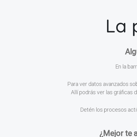
La 
Alg
En la barr
Para ver datos avanzados sobr
Allí podrás ver las gráficas
Detén los procesos acti
¿Mejor te 