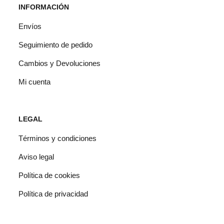
INFORMACIÓN
Envíos
Seguimiento de pedido
Cambios y Devoluciones
Mi cuenta
LEGAL
Términos y condiciones
Aviso legal
Política de cookies
Política de privacidad